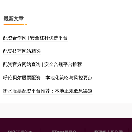
最新文章
配资合作网 | 安全杠杆优选平台
配资技巧网站精选
配资官方网站查询 | 安全合规平台推荐
呼伦贝尔股票配资：本地化策略与风控要点
衡水股票配资平台推荐：本地正规低息渠道
联华证券策略
配资炒股平台
股票线上配资网