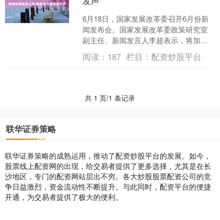
发声
6月18日，国家发展改革委召开6月份新
闻发布会。国家发展改革委政策研究室
副主任、新闻发言人李超表示，将加快
推动“两重”“双新”等各项政策落地见效，
阅读：
187
栏目：
配资炒股平台
切实巩固和增强....
共 1 页/1 条记录
联华证券策略
联华证券策略的成熟运用，推动了配资炒股平台的发展。如今，
股票线上配资网的出现，给交易者提供了更多选择，尤其是在长
沙地区，专门的配资网站层出不穷。各大炒股股票配资公司的竞
争日益激烈，资金流动性不断提升。与此同时，配资平台的便捷
开通，为交易者提供了极大的便利。