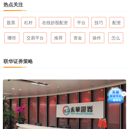
热点关注
股票
杠杆
在线炒股配资
平台
技巧
配资
哪些
交易平台
推荐
资金
操作
怎么
联华证券策略