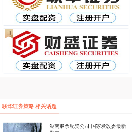
联华证券策略 相关话题
湖南股票配资公司 国家发改委最新