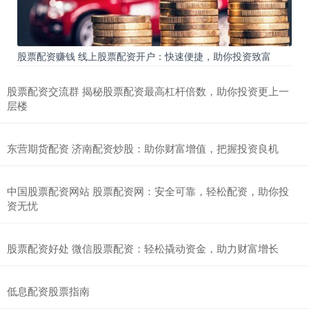
股票配资赚钱 线上股票配资开户：快速便捷，助你投资致富
股票配资交流群 揭秘股票配资最高杠杆倍数，助你投资更上一
层楼
东营期货配资 济南配资炒股：助你财富增值，把握投资良机
中国股票配资网站 股票配资网：安全可靠，轻松配资，助你投
资无忧
股票配资好处 微信股票配资：轻松撬动资金，助力财富增长
低息配资股票指南