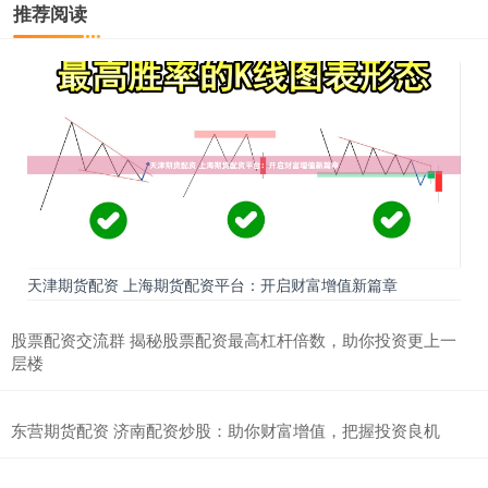
推荐阅读
天津期货配资 上海期货配资平台：开启财富增值新篇章
股票配资交流群 揭秘股票配资最高杠杆倍数，助你投资更上一
层楼
东营期货配资 济南配资炒股：助你财富增值，把握投资良机