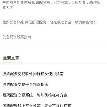
中国股票配资网站 股票配资网：安全可靠，轻松配资，助你投
资无忧
股票配资好处 微信股票配资：轻松撬动资金，助力财富增长
低息配资股票指南
最新文章
股票配资交易软件排行榜及使用指南
股票配资交易平台精选指南
股票配资交易系统，智能风控杠杆方案
股票配资线上平台推荐，安全正规杠杆高