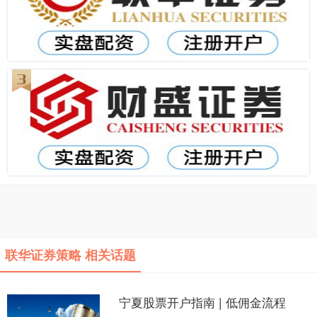
联华证券策略 相关话题
宁夏股票开户指南 | 低佣金流程