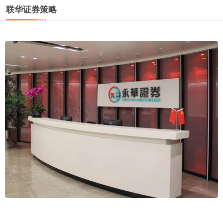
联华证券策略