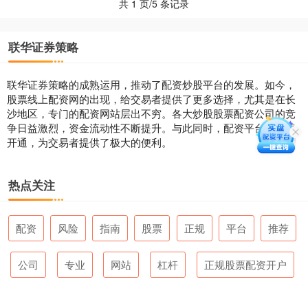
共 1 页/5 条记录
联华证券策略
联华证券策略的成熟运用，推动了配资炒股平台的发展。如今，
股票线上配资网的出现，给交易者提供了更多选择，尤其是在长
沙地区，专门的配资网站层出不穷。各大炒股股票配资公司的竞
争日益激烈，资金流动性不断提升。与此同时，配资平台的便捷
开通，为交易者提供了极大的便利。
热点关注
配资
风险
指南
股票
正规
平台
推荐
公司
专业
网站
杠杆
正规股票配资开户