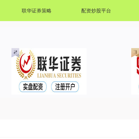
联华证券策略
配资炒股平台