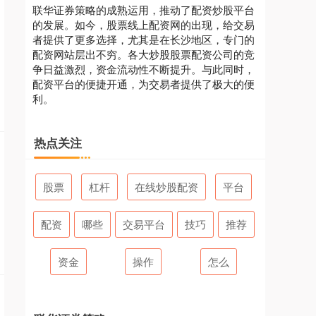
联华证券策略的成熟运用，推动了配资炒股平台
的发展。如今，股票线上配资网的出现，给交易
者提供了更多选择，尤其是在长沙地区，专门的
配资网站层出不穷。各大炒股股票配资公司的竞
争日益激烈，资金流动性不断提升。与此同时，
配资平台的便捷开通，为交易者提供了极大的便
利。
热点关注
股票
杠杆
在线炒股配资
平台
配资
哪些
交易平台
技巧
推荐
资金
操作
怎么