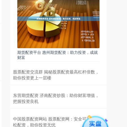
期货配资平台 惠州期货配资：助力投资，成就
财富
股票配资交流群 揭秘股票配资最高杠杆倍数，
助你投资更上一层楼
东营期货配资 济南配资炒股：助你财富增值，
把握投资良机
中国股票配资网站 股票配资网：安全可靠，轻
松配资，助你投资无忧