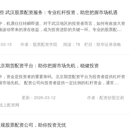
些 武汉股票配资服务：专业杠杆投资，助您把握市场机遇
中，机遇往往转瞬即逝。对于武汉地区的投资者而言，如何有效放大资
波动带来的潜在收益，成为投资进阶的关键一环。专业的股票配....
03-15
作者：股票配资学院
阅读：
78
栏目：
联华证券策略
北京期货配资平台：助你把握市场先机，稳健投资
中，资金是投资者的重要筹码。北京期货配资平台为投资者提供杠杆资
市场先机。 配资公司向投资者提供一定比例的杠杆资金，通常....
更新：2026-03-12
作者：配资炒股交易
线上配资网
正规股票配资公司，助你投资无忧