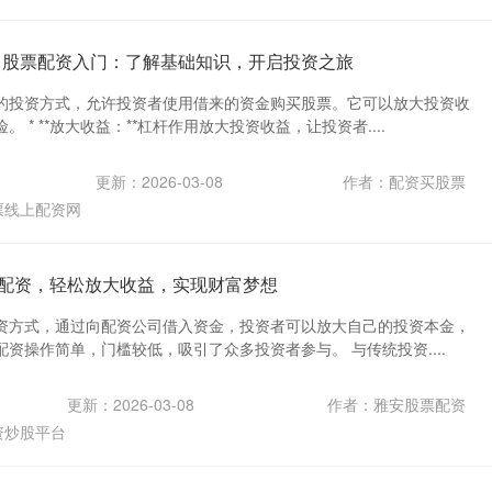
 股票配资入门：了解基础知识，开启投资之旅
的投资方式，允许投资者使用借来的资金购买股票。它可以放大投资收
 * **放大收益：**杠杆作用放大投资收益，让投资者....
更新：2026-03-08
作者：配资买股票
票线上配资网
股票配资，轻松放大收益，实现财富梦想
资方式，通过向配资公司借入资金，投资者可以放大自己的投资本金，
资操作简单，门槛较低，吸引了众多投资者参与。 与传统投资....
更新：2026-03-08
作者：雅安股票配资
资炒股平台