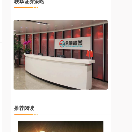
联华证券策略
推荐阅读