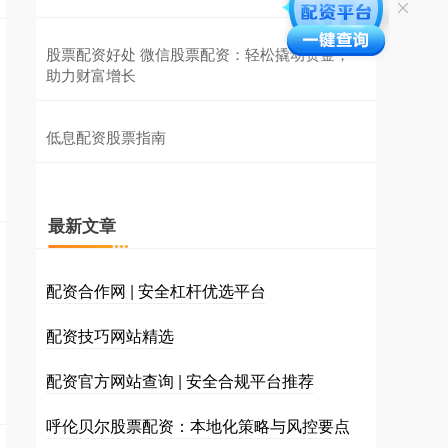
股票配资好处 微信股票配资：轻松撬动资金，
助力财富增长
低息配资股票指南
最新文章
配资合作网 | 安全杠杆优选平台
配资技巧网站精选
配资官方网站查询 | 安全合规平台推荐
呼伦贝尔股票配资：本地化策略与风控要点