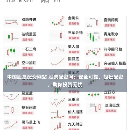
01-09 09:50:11
阅读：199