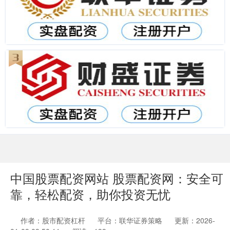
中国股票配资网站 股票配资网：安全可
靠，轻松配资，助你投资无忧
作者：股市配资杠杆
平台：联华证券策略
更新：2026-