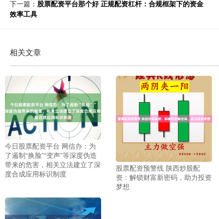
下一篇：
股票配资平台那个好 正规配资杠杆：合规框架下的资金
效率工具
相关文章
今日股票配资平台 网信办：为
了遏制“换脸”“变声”等深度伪造
带来的危害，相关立法建立了深
股票配资预警线 陕西炒股配
度合成应用标识制度
资：解锁财富新密码，助力投资
梦想