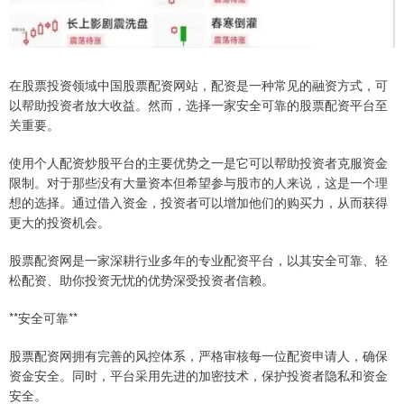
在股票投资领域中国股票配资网站，配资是一种常见的融资方式，可
以帮助投资者放大收益。然而，选择一家安全可靠的股票配资平台至
关重要。
使用个人配资炒股平台的主要优势之一是它可以帮助投资者克服资金
限制。对于那些没有大量资本但希望参与股市的人来说，这是一个理
想的选择。通过借入资金，投资者可以增加他们的购买力，从而获得
更大的投资机会。
股票配资网是一家深耕行业多年的专业配资平台，以其安全可靠、轻
松配资、助你投资无忧的优势深受投资者信赖。
**安全可靠**
股票配资网拥有完善的风控体系，严格审核每一位配资申请人，确保
资金安全。同时，平台采用先进的加密技术，保护投资者隐私和资金
安全。