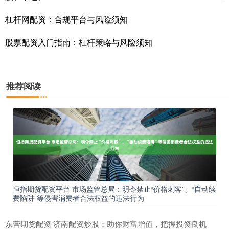
杠杆网配资：合规平台与风险须知
股票配资入门指南：杠杆策略与风险须知
推荐阅读
恒指期货配资平台 市场监管总局：明令禁止“价格刺客”、“自动续
费陷阱”等侵害消费者合法权益的违法行为
东营期货配资 济南配资炒股：助你财富增值，把握投资良机