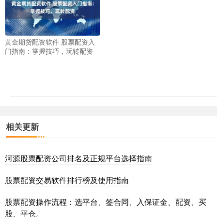
黄金期货配资软件 股票配资入
门指南：掌握技巧，玩转配资
相关更新
河源股票配资公司排名及正规平台选择指南
股票配资交易软件排行榜及使用指南
股票配资操作流程：选平台、签合同、入保证金、配资、买
股、平仓。