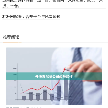
股、平仓。
杠杆网配资：合规平台与风险须知
推荐阅读