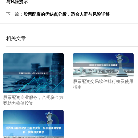
与风险提示
下一篇：
股票配资的优缺点分析，适合人群与风险详解
相关文章
股票配资交易软件排行榜及使用
指南
股票配资专业服务，合规资金方
案助力稳健投资