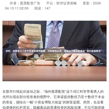
作者：股票配资广告
平台：联华证券策略
更新：2026-
04-13 11:02:09
阅读：147
在股市行情起伏波动之际，“场外股票配资”这个词汇时常带着诱人的
光环出现在部分投资者的视野中。它承诺提供数倍乃至十数倍于本金
的资金，描绘出一幅“小资金博取大收益”的财富蓝图。然而，在这看
似便捷的杠杆背后，隐藏着远超普通投资的风险深渊，不仅可能吞噬