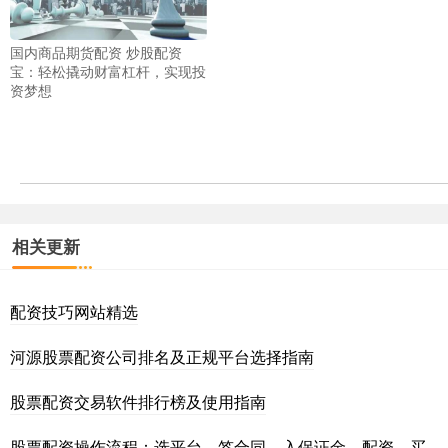
国内商品期货配资 炒股配资
宝：轻松撬动财富杠杆，实现投
资梦想
相关更新
配资技巧网站精选
河源股票配资公司排名及正规平台选择指南
股票配资交易软件排行榜及使用指南
股票配资操作流程：选平台、签合同、入保证金、配资、买