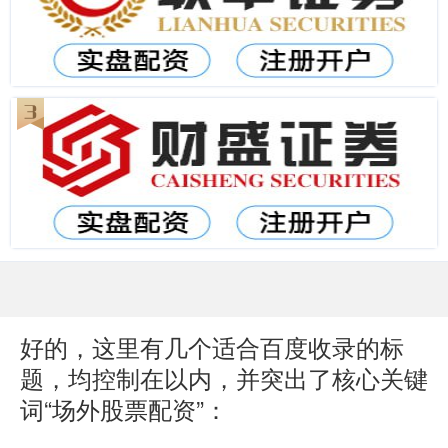
好的，这里有几个适合百度收录的标
题，均控制在以内，并突出了核心关键
词“场外股票配资”：