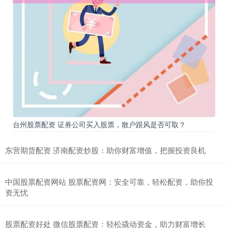
台州股票配资 证券公司买入股票，散户跟风是否可取？
东营期货配资 济南配资炒股：助你财富增值，把握投资良机
中国股票配资网站 股票配资网：安全可靠，轻松配资，助你投
资无忧
股票配资好处 微信股票配资：轻松撬动资金，助力财富增长