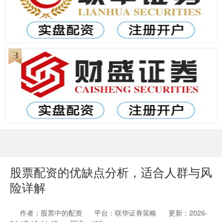
股票配资的优缺点分析，适合人群与风
险详解
作者：股票中的配资
平台：联华证券策略
更新：2026-