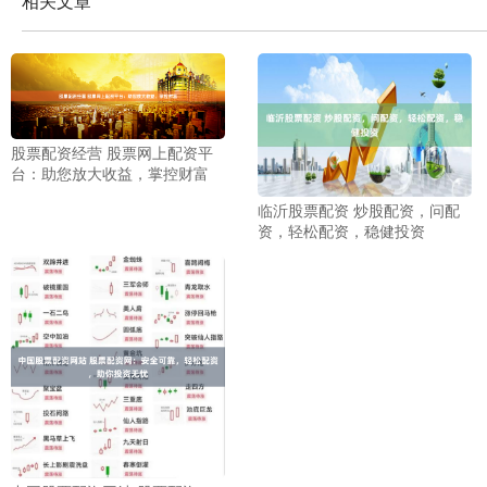
相关文章
股票配资经营 股票网上配资平
台：助您放大收益，掌控财富
临沂股票配资 炒股配资，问配
资，轻松配资，稳健投资