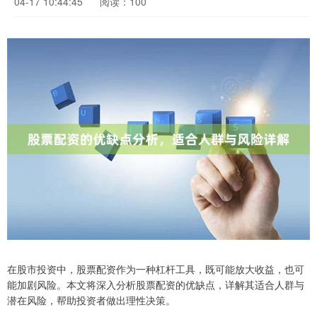
04-17 10:44:45
阅读：100
在股市投资中，股票配资作为一种杠杆工具，既可能放大收益，也可
能加剧风险。本文将深入分析股票配资的优缺点，详解其适合人群与
潜在风险，帮助投资者做出理性决策。