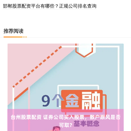
邯郸股票配资平台有哪些？正规公司排名查询
推荐阅读