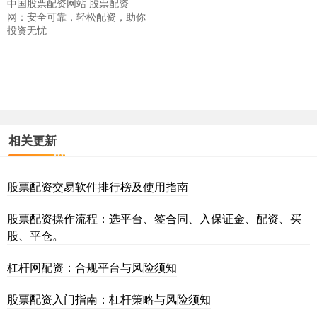
中国股票配资网站 股票配资
网：安全可靠，轻松配资，助你
投资无忧
相关更新
股票配资交易软件排行榜及使用指南
股票配资操作流程：选平台、签合同、入保证金、配资、买
股、平仓。
杠杆网配资：合规平台与风险须知
股票配资入门指南：杠杆策略与风险须知