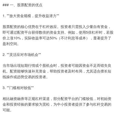
### 一、股票配资的优点
1. **放大资金规模，提升收益潜力**
股票配资的核心优势在于杠杆效应。投资者只需投入少量自有资金，
即可通过配资平台获得数倍的资金支持。例如，使用5倍杠杆时，若股
价上涨10%，实际收益率可达50%（不计利息等成本），显著提升了
盈利空间。
2. **灵活应对市场机会**
当市场出现短期行情或个股机会时，投资者可能因资金不足而错失良
机。配资能够快速补充资金，帮助投资者及时布局，尤其适合擅长短
线操作或趋势交易的投资者。
3. **门槛相对较低**
相比融资融券等正规杠杆渠道，部分配资平台的门槛较低，对初始资
金和投资经验的要求较为宽松，为中小投资者提供了参与杠杆交易的
可能。