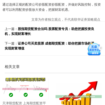
通过选择正规的配资公司炒股配资炒股配资，并做好风险控制，投资
者可以利用配资炒股放大资金，把握财富机遇。
文章为作者独立观点，不代表联华证券策略观点
上一篇：
股指期货配资合法吗 股票配资专员：助您把握投资良
机，实现财富增长
下一篇：
证券公司买卖股票 成都期货配资：助你把握市场机遇，
实现财富增值
相关文章
天津期货配资 上海期货配资平