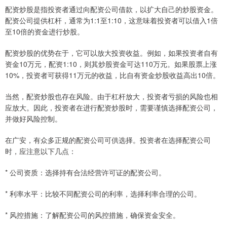
配资炒股是指投资者通过向配资公司借款，以扩大自己的炒股资金。
配资公司提供杠杆，通常为1:1至1:10，这意味着投资者可以借入1倍
至10倍的资金进行炒股。
配资炒股的优势在于，它可以放大投资收益。例如，如果投资者自有
资金10万元，配资1:10，则其炒股资金可达110万元。如果股票上涨
10%，投资者可获得11万元的收益，比自有资金炒股收益高出10倍。
当然，配资炒股也存在风险。由于杠杆放大，投资者亏损的风险也相
应放大。因此，投资者在进行配资炒股时，需要谨慎选择配资公司，
并做好风险控制。
在广安，有众多正规的配资公司可供选择。投资者在选择配资公司
时，应注意以下几点：
* 公司资质：选择持有合法经营许可证的配资公司。
* 利率水平：比较不同配资公司的利率，选择利率合理的公司。
* 风控措施：了解配资公司的风控措施，确保资金安全。