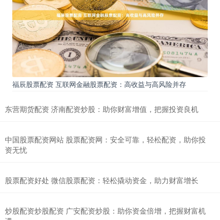
福辰股票配资 互联网金融股票配资：高收益与高风险并存
东营期货配资 济南配资炒股：助你财富增值，把握投资良机
中国股票配资网站 股票配资网：安全可靠，轻松配资，助你投
资无忧
股票配资好处 微信股票配资：轻松撬动资金，助力财富增长
炒股配资炒股配资 广安配资炒股：助你资金倍增，把握财富机