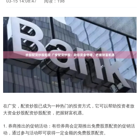
03-15 14:08:47
阅读：198
在广安，配资炒股已成为一种热门的投资方式，它可以帮助投资者放
大资金炒股配资炒股配资，把握财富机遇。
1. 券商推出的促销活动：有些券商会定期推出免费股票配资的促销活
动，通过参与活动即可获得一定金额的免费股票配资。