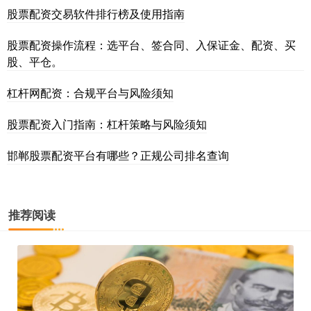
股票配资交易软件排行榜及使用指南
股票配资操作流程：选平台、签合同、入保证金、配资、买
股、平仓。
杠杆网配资：合规平台与风险须知
股票配资入门指南：杠杆策略与风险须知
邯郸股票配资平台有哪些？正规公司排名查询
推荐阅读