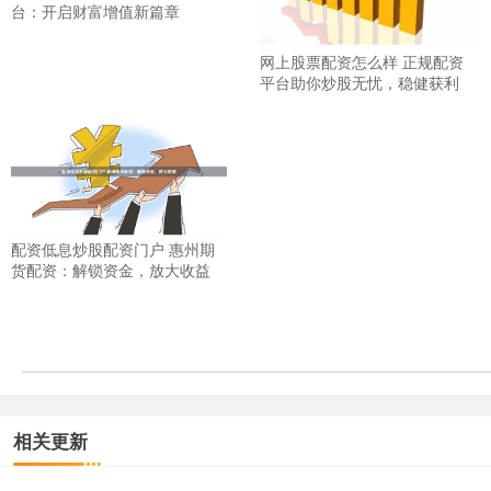
台：开启财富增值新篇章
网上股票配资怎么样 正规配资
平台助你炒股无忧，稳健获利
配资低息炒股配资门户 惠州期
货配资：解锁资金，放大收益
相关更新