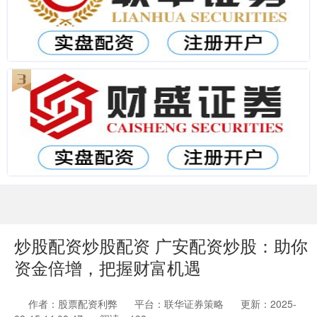
炒股配资炒股配资 广安配资炒股：助你
资金倍增，把握财富机遇
作者：股票配资利弊
平台：联华证券策略
更新：2025-