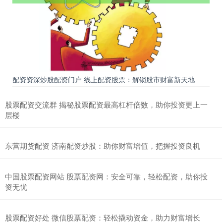
配资资深炒股配资门户 线上配资股票：解锁股市财富新天地
股票配资交流群 揭秘股票配资最高杠杆倍数，助你投资更上一
层楼
东营期货配资 济南配资炒股：助你财富增值，把握投资良机
中国股票配资网站 股票配资网：安全可靠，轻松配资，助你投
资无忧
股票配资好处 微信股票配资：轻松撬动资金，助力财富增长