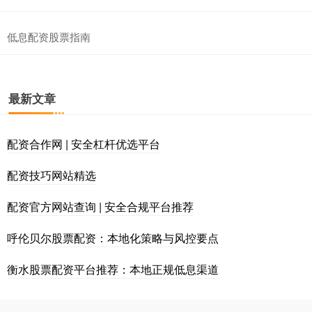
低息配资股票指南
最新文章
配资合作网 | 安全杠杆优选平台
配资技巧网站精选
配资官方网站查询 | 安全合规平台推荐
呼伦贝尔股票配资：本地化策略与风控要点
衡水股票配资平台推荐：本地正规低息渠道