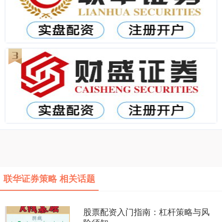
联华证券策略 相关话题
股票配资入门指南：杠杆策略与风