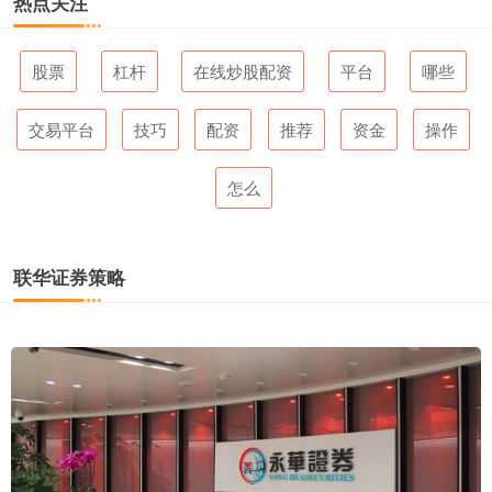
热点关注
股票
杠杆
在线炒股配资
平台
哪些
交易平台
技巧
配资
推荐
资金
操作
怎么
联华证券策略