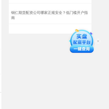
铜仁期货配资公司哪家正规安全？低门槛开户指
南