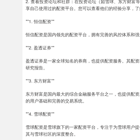
2. 查看投资论坛和社群：在投资论坛（如雪球、东方财
享自己使用过的配资平台。您可以查看他们的经验分享，了
**1. 恒信配资**
恒信配资是国内领先的配资平台，拥有完善的风控体系和强大
**2. 盈透证券**
盈透证券是一家全球知名的券商，也提供配资服务。其配资
研究报告。
**3. 东方财富**
东方财富是国内最大的综合金融服务平台之一，也提供配资
的用户基础和完善的交易系统。
**4. 雪球配资**
雪球配资是雪球旗下的一家配资平台，专注于为雪球用户提
其与雪球社区的深度整合。