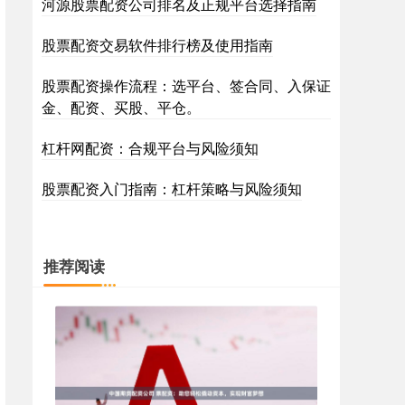
河源股票配资公司排名及正规平台选择指南
股票配资交易软件排行榜及使用指南
股票配资操作流程：选平台、签合同、入保证
金、配资、买股、平仓。
杠杆网配资：合规平台与风险须知
股票配资入门指南：杠杆策略与风险须知
推荐阅读