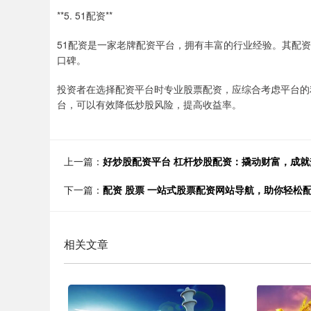
**5. 51配资**
51配资是一家老牌配资平台，拥有丰富的行业经验。其配资
口碑。
投资者在选择配资平台时专业股票配资，应综合考虑平台的
台，可以有效降低炒股风险，提高收益率。
上一篇：
好炒股配资平台 杠杆炒股配资：撬动财富，成就
下一篇：
配资 股票 一站式股票配资网站导航，助你轻松
相关文章