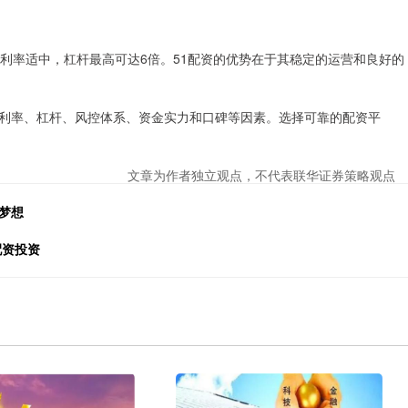
利率适中，杠杆最高可达6倍。51配资的优势在于其稳定的运营和良好的
利率、杠杆、风控体系、资金实力和口碑等因素。选择可靠的配资平
文章为作者独立观点，不代表联华证券策略观点
梦想
配资投资