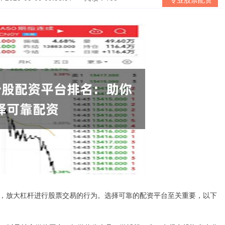
，放大杠杆进行股票交易的行为。选择可靠的配资平台至关重要，以下