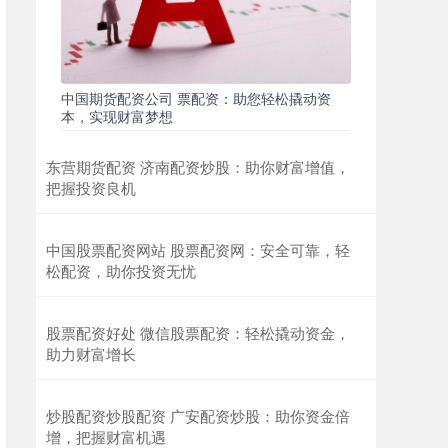
中国期货配资公司 票配资：助您轻松撬动资
本，实现财富梦想
东营期货配资 济南配资炒股：助你财富增值，
把握投资良机
中国股票配资网站 股票配资网：安全可靠，轻
松配资，助你投资无忧
股票配资好处 微信股票配资：轻松撬动资金，
助力财富增长
炒股配资炒股配资 广安配资炒股：助你资金倍
增，把握财富机遇