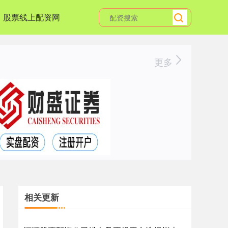
股票线上配资网
更多
相关更新