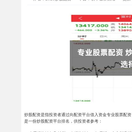
炒股配资是指投资者通过向配资平台借入资金专业股票配资
是一份炒股配资平台排名，供投资者参考：