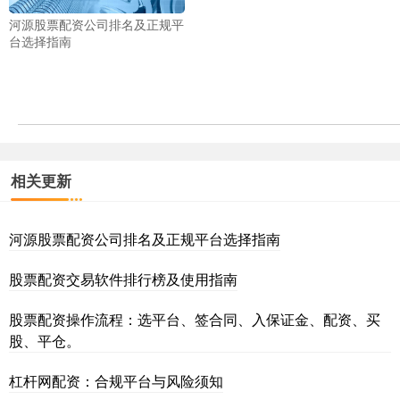
河源股票配资公司排名及正规平
台选择指南
相关更新
河源股票配资公司排名及正规平台选择指南
股票配资交易软件排行榜及使用指南
股票配资操作流程：选平台、签合同、入保证金、配资、买
股、平仓。
杠杆网配资：合规平台与风险须知