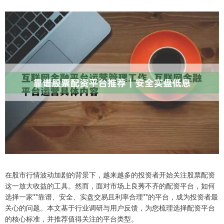
在股市行情波动加剧的背景下，越来越多的投资者开始关注股票配资
这一放大收益的工具。然而，面对市场上良莠不齐的配资平台，如何
选择一家**靠谱、安全、实盘交易且利率合理**的平台，成为投资者最
关心的问题。本文基于行业调研与用户反馈，为您梳理选择配资平台
的核心标准，并推荐值得关注的平台类型。