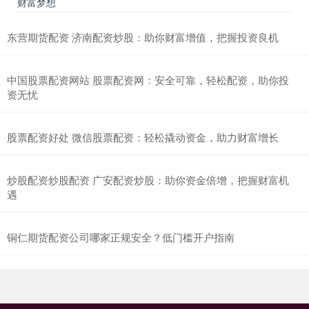
财富梦想
东营期货配资 济南配资炒股：助你财富增值，把握投资良机
中国股票配资网站 股票配资网：安全可靠，轻松配资，助你投
资无忧
股票配资好处 微信股票配资：轻松撬动资金，助力财富增长
炒股配资炒股配资 广安配资炒股：助你资金倍增，把握财富机
遇
铜仁期货配资公司哪家正规安全？低门槛开户指南