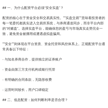
## 一、为什么配资平台必须“安全实盘”？
配资的核心在于资金安全和交易真实性。**实盘交易**意味着投资者的
每一笔委托都真实进入交易所系统，与券商通道同步，而非平台内部
的“对赌盘”。选择实盘平台，能确保您的盈亏与市场真实走势完全一
致，避免资金被挪用或遭遇虚拟盘骗局。
**安全**则体现在平台资质、资金托管和风控体系上。正规配资平台通
常具备以下特征：
- 与知名券商合作，提供独立的证券账户
- 资金由第三方支付机构或银行托管
- 有明确的合同条款，无隐形收费
- 运营时间较长，用户口碑稳定
## 二、低息配资：如何判断利率是否合理？