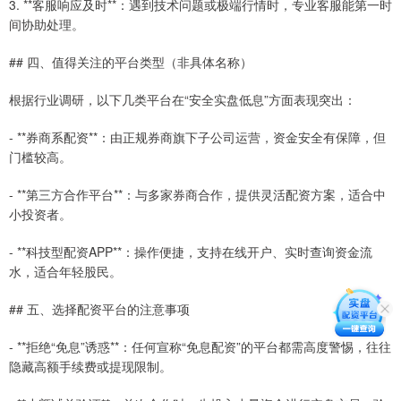
3. **客服响应及时**：遇到技术问题或极端行情时，专业客服能第一时
间协助处理。
## 四、值得关注的平台类型（非具体名称）
根据行业调研，以下几类平台在“安全实盘低息”方面表现突出：
- **券商系配资**：由正规券商旗下子公司运营，资金安全有保障，但
门槛较高。
- **第三方合作平台**：与多家券商合作，提供灵活配资方案，适合中
小投资者。
- **科技型配资APP**：操作便捷，支持在线开户、实时查询资金流
水，适合年轻股民。
## 五、选择配资平台的注意事项
- **拒绝“免息”诱惑**：任何宣称“免息配资”的平台都需高度警惕，往往
隐藏高额手续费或提现限制。