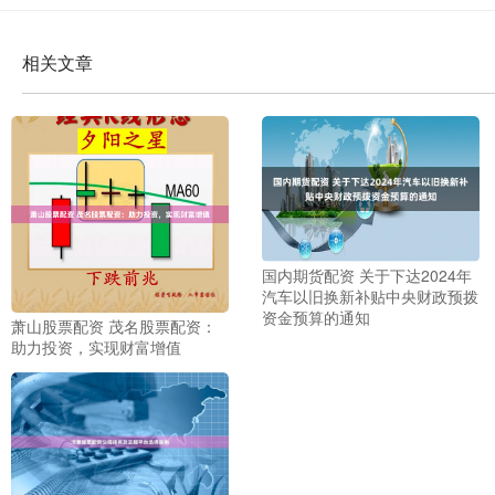
相关文章
国内期货配资 关于下达2024年
汽车以旧换新补贴中央财政预拨
资金预算的通知
萧山股票配资 茂名股票配资：
助力投资，实现财富增值