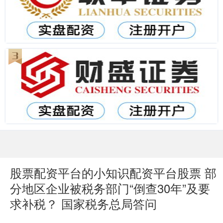
股票配资平台的小知识配资平台股票 部
分地区企业被税务部门“倒查30年”及要
求补税？ 国家税务总局答问