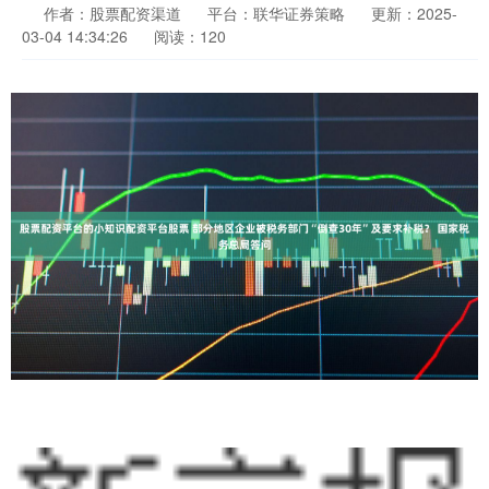
作者：股票配资渠道
平台：联华证券策略
更新：2025-
03-04 14:34:26
阅读：120