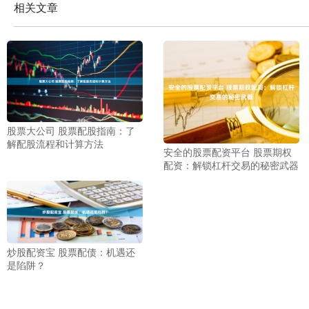
相关文章
股票大公司 股票配股指南：了
解配股流程和计算方法
安全的股票配资平台 股票期权
配资：解锁杠杆交易的秘密武器
炒股配资宝 股票配债：机遇还
是陷阱？