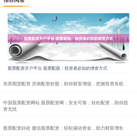
股票配资开户平台 股票配股：投资者必知的增资方式
东营期货配资 济南配资炒股：助你财富增值，把握投资良机
中国股票配资网站 股票配资网：安全可靠，轻松配资，助你投
资无忧
股票配资好处 微信股票配资：轻松撬动资金，助力财富增长