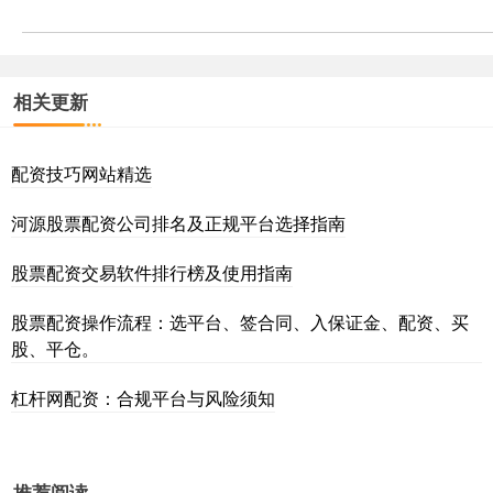
相关更新
配资技巧网站精选
河源股票配资公司排名及正规平台选择指南
股票配资交易软件排行榜及使用指南
股票配资操作流程：选平台、签合同、入保证金、配资、买
股、平仓。
杠杆网配资：合规平台与风险须知
推荐阅读