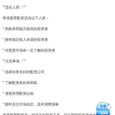
**适合人群：**
香港股票配资适合以下人群：
* 风险承受能力较高的投资者
* 拥有稳定收入来源的投资者
* 对股票市场有一定了解的投资者
**注意事项：**
* 选择信誉良好的配资公司
* 了解配资条款和风险
* 谨慎管理配资比例
* 随时关注市场动态，及时调整策略
香港股票配资是一种强大的投资工具，可以帮助投资者放大收益潜