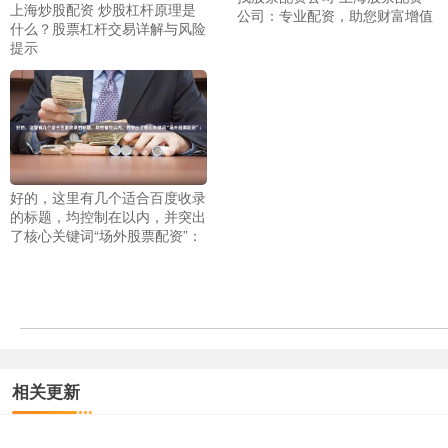
上海炒股配资 炒股杠杆原理是
公司：专业配资，助您财富增值
什么？股票杠杆交易详解与风险
提示
好的，这里有几个适合百度收录
的标题，均控制在以内，并突出
了核心关键词“场外股票配资”：
相关更新