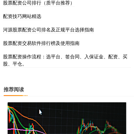
股票配资公司排行（质平台推荐）
配资技巧网站精选
河源股票配资公司排名及正规平台选择指南
股票配资交易软件排行榜及使用指南
股票配资操作流程：选平台、签合同、入保证金、配资、买
股、平仓。
推荐阅读