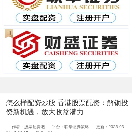
怎么样配资炒股 香港股票配资：解锁投
资新机遇，放大收益潜力
作者：股票配资吧
平台：联华证券策略
更新：2025-03-