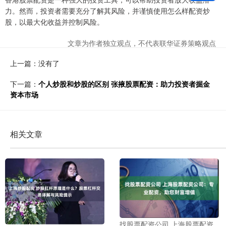
力。然而，投资者需要充分了解其风险，并谨慎使用怎么样配资炒
股，以最大化收益并控制风险。
文章为作者独立观点，不代表联华证券策略观点
上一篇：没有了
下一篇：
个人炒股和炒股的区别 张掖股票配资：助力投资者掘金
资本市场
相关文章
找股票配资公司 上海股票配资