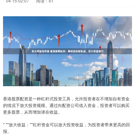
04 15:02:07
阅读：61
香港股票配资是一种杠杆式投资工具，允许投资者在不增加自有资金
的情况下放大投资规模。通过向配资公司借入资金，投资者可以购买
更多股票，从而增加潜在收益。
* **放大收益：**杠杆资金可以放大投资收益，为投资者带来更高的回
报。