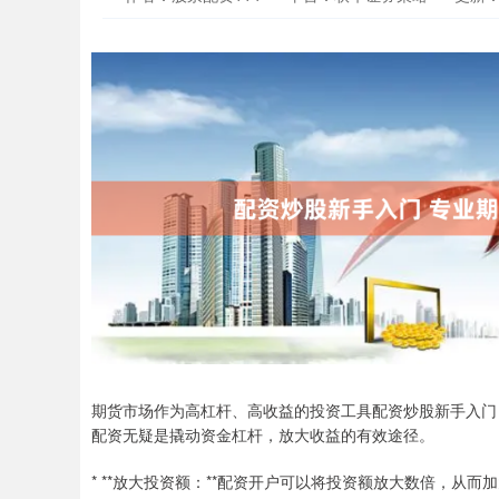
期货市场作为高杠杆、高收益的投资工具配资炒股新手入门
配资无疑是撬动资金杠杆，放大收益的有效途径。
* **放大投资额：**配资开户可以将投资额放大数倍，从而