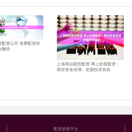
货配资公司 免费配资炒
金翻倍
上海商品期货配资 网上炒股配资：
助你资金倍增，把握投资良机
配资炒股平台