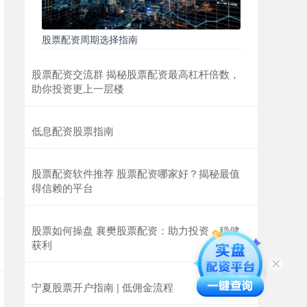
股票配资周期选择指南
股票配资交流群 揭秘股票配资最高杠杆倍数，
助你投资更上一层楼
低息配资股票指南
股票配资软件推荐 股票配资哪家好？揭秘最值
得信赖的平台
股票如何操盘 襄樊股票配资：助力投资，稳健
获利
宁夏股票开户指南 | 低佣金流程