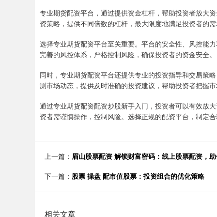
专业期货配资平台，通过提供资金杠杆，帮助投资者放大资
资策略，提供不同倍数的杠杆，最大限度地满足投资者的需
选择专业期货配资平台至关重要。平台的安全性、风控能力
完善的风控体系，严格控制风险，确保投资者的资金安全。
同时，专业期货配资平台还提供专业的投资指导和交易策略
测市场动态，提供及时准确的投资建议，帮助投资者把握市
通过专业期货配资配资炒股新手入门，投资者可以有效放大
资者需谨慎操作，控制风险。选择正规的配资平台，制定合
上一篇：
眉山股票配资 解锁财富密码：线上股票配资，
下一篇：
股票 操盘 配市值股票：投资组合的优化策略
相关文章