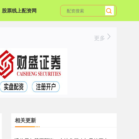
股票线上配资网
更多
相关更新