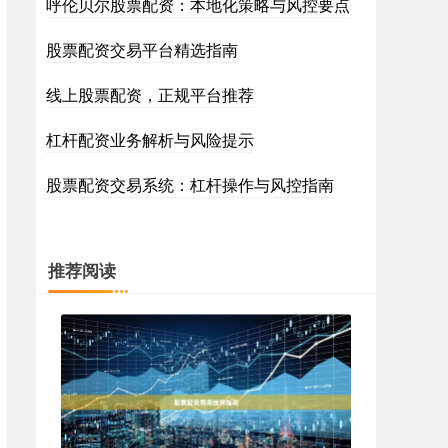
呼伦贝尔股票配资：本地化策略与风控要点
股票配资交易平台精选指南
线上股票配资，正规平台推荐
杠杆配资业务解析与风险提示
股票配资交易系统：杠杆操作与风控指南
推荐阅读