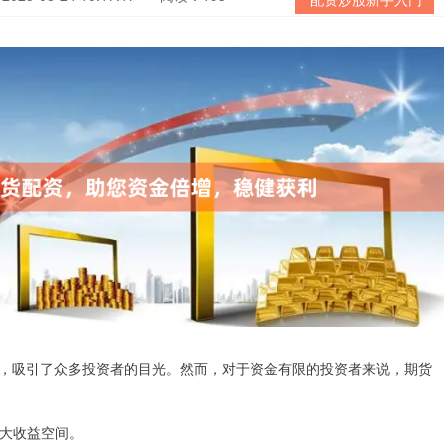
，吸引了众多投资者的目光。然而，对于资金有限的投资者来说，期货
加大收益空间。