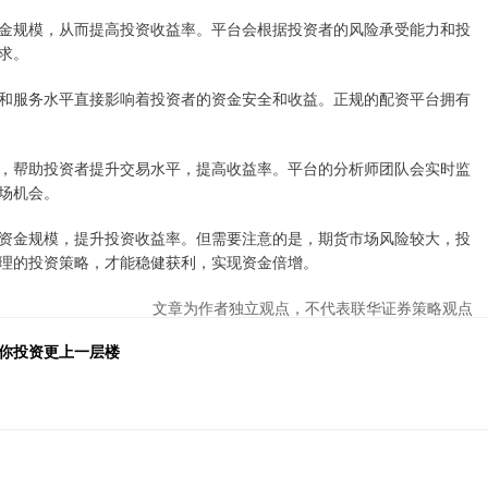
金规模，从而提高投资收益率。平台会根据投资者的风险承受能力和投
求。
和服务水平直接影响着投资者的资金安全和收益。正规的配资平台拥有
，帮助投资者提升交易水平，提高收益率。平台的分析师团队会实时监
场机会。
资金规模，提升投资收益率。但需要注意的是，期货市场风险较大，投
理的投资策略，才能稳健获利，实现资金倍增。
文章为作者独立观点，不代表联华证券策略观点
助你投资更上一层楼