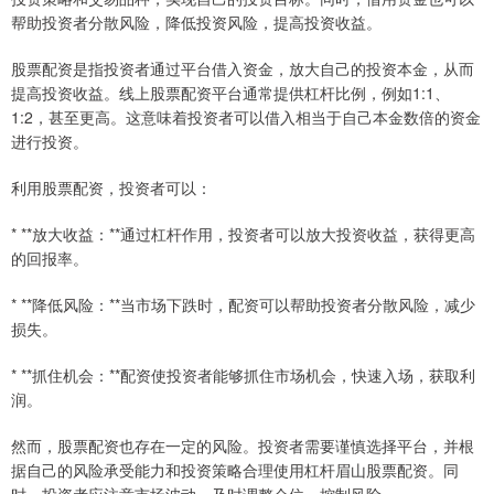
帮助投资者分散风险，降低投资风险，提高投资收益。
股票配资是指投资者通过平台借入资金，放大自己的投资本金，从而
提高投资收益。线上股票配资平台通常提供杠杆比例，例如1:1、
1:2，甚至更高。这意味着投资者可以借入相当于自己本金数倍的资金
进行投资。
利用股票配资，投资者可以：
* **放大收益：**通过杠杆作用，投资者可以放大投资收益，获得更高
的回报率。
* **降低风险：**当市场下跌时，配资可以帮助投资者分散风险，减少
损失。
* **抓住机会：**配资使投资者能够抓住市场机会，快速入场，获取利
润。
然而，股票配资也存在一定的风险。投资者需要谨慎选择平台，并根
据自己的风险承受能力和投资策略合理使用杠杆眉山股票配资。同