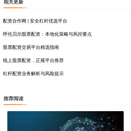
相关更新
配资合作网 | 安全杠杆优选平台
呼伦贝尔股票配资：本地化策略与风控要点
股票配资交易平台精选指南
线上股票配资，正规平台推荐
杠杆配资业务解析与风险提示
推荐阅读