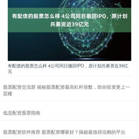
有配债的股票怎么样 4公司同日撤回IPO，原计划共募资近39亿
元
股票配资交流群 揭秘股票配资最高杠杆倍数，助你投资更上一
层楼
低息配资股票指南
股票配资软件推荐 股票配资哪家好？揭秘最值得信赖的平台