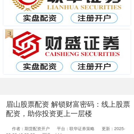
眉山股票配资 解锁财富密码：线上股票
配资，助你投资更上一层楼
作者：期货配资开户
平台：联华证券策略
更新：2025-