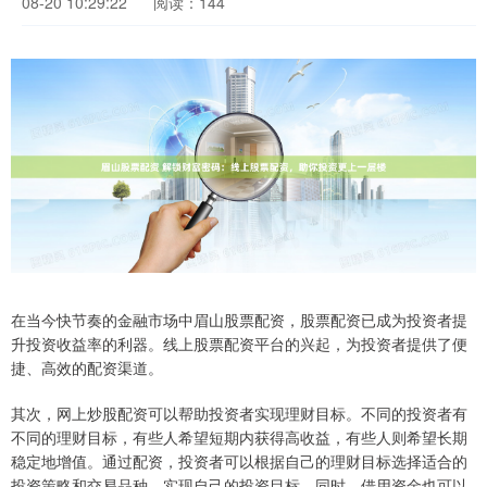
08-20 10:29:22
阅读：144
在当今快节奏的金融市场中眉山股票配资，股票配资已成为投资者提
升投资收益率的利器。线上股票配资平台的兴起，为投资者提供了便
捷、高效的配资渠道。
其次，网上炒股配资可以帮助投资者实现理财目标。不同的投资者有
不同的理财目标，有些人希望短期内获得高收益，有些人则希望长期
稳定地增值。通过配资，投资者可以根据自己的理财目标选择适合的
投资策略和交易品种，实现自己的投资目标。同时，借用资金也可以