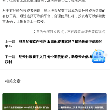
时，投资者应注意市场波动，及时调整仓位，控制风险。
对于有经验的投资者来说，线上股票配资可以成为提升投资收益率的
有效工具。通过选择可靠的平台，合理使用杠杆，投资者可以解锁财
富密码，让投资更上一层楼。
文章为作者独立观点，不代表联华证券策略观点
上一篇：
股票配资软件推荐 股票配资哪家好？揭秘最值得信赖的
平台
下一篇：
配资炒股新手入门 专业期货配资，助您资金倍增，稳健
获利
相关文章