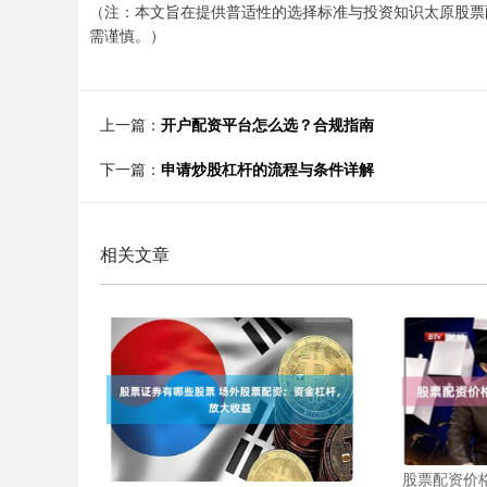
（注：本文旨在提供普适性的选择标准与投资知识太原股票
需谨慎。）
上一篇：
开户配资平台怎么选？合规指南
下一篇：
申请炒股杠杆的流程与条件详解
相关文章
股票配资价