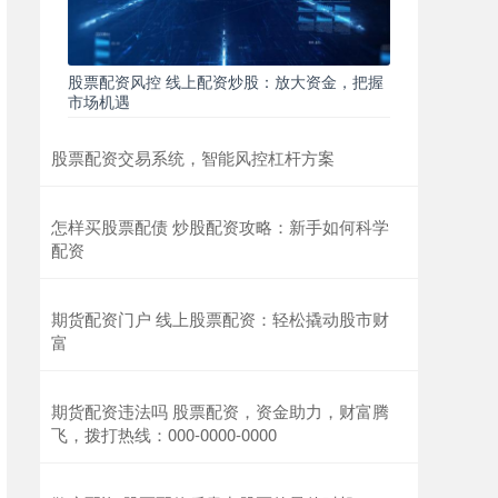
股票配资风控 线上配资炒股：放大资金，把握
市场机遇
股票配资交易系统，智能风控杠杆方案
怎样买股票配债 炒股配资攻略：新手如何科学
配资
期货配资门户 线上股票配资：轻松撬动股市财
富
期货配资违法吗 股票配资，资金助力，财富腾
飞，拨打热线：000-0000-0000