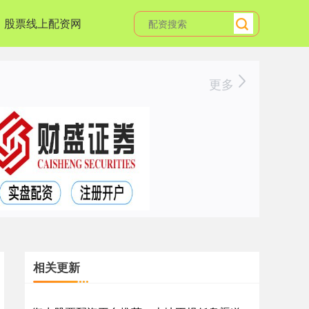
股票线上配资网
更多
相关更新