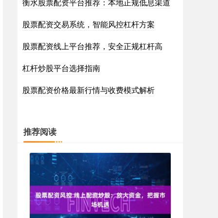
衡水股票配资平台推荐：本地正规低息渠道
股票配资交易系统，智能风控杠杆方案
股票配资线上平台推荐，安全正规杠杆高
杠杆炒股平台选择指南
股票配资价格最新行情与收费模式解析
推荐阅读