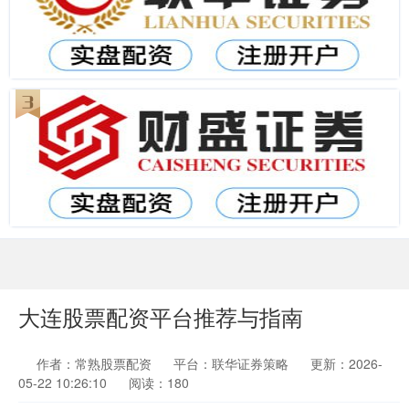
大连股票配资平台推荐与指南
作者：常熟股票配资
平台：联华证券策略
更新：2026-
05-22 10:26:10
阅读：180