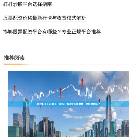
杠杆炒股平台选择指南
股票配资价格最新行情与收费模式解析
邯郸股票配资平台有哪些？专业正规平台推荐
推荐阅读