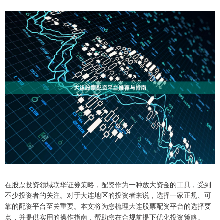
在股票投资领域联华证券策略，配资作为一种放大资金的工具，受到
不少投资者的关注。对于大连地区的投资者来说，选择一家正规、可
靠的配资平台至关重要。本文将为您梳理大连股票配资平台的选择要
点，并提供实用的操作指南，帮助您在合规前提下优化投资策略。