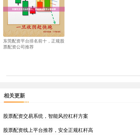
东莞配资平台排名前十，正规股
票配资公司推荐
相关更新
股票配资交易系统，智能风控杠杆方案
股票配资线上平台推荐，安全正规杠杆高