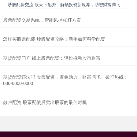
炒股配资交流 股天下配资：解锁投资新境界，助您财富腾飞
股票配资交易系统，智能风控杠杆方案
怎样买股票配债 炒股配资攻略：新手如何科学配资
期货配资门户 线上股票配资：轻松撬动股市财富
期货配资违法吗 股票配资，资金助力，财富腾飞，拨打热线：
000-0000-0000
散户配资 股票配债后卖出股票的最佳时机