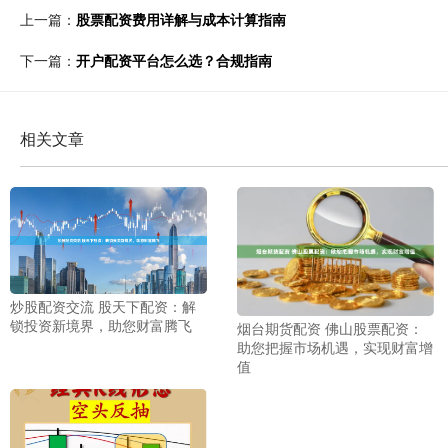
上一篇：
股票配资费用详解与成本计算指南
下一篇：
开户配资平台怎么选？合规指南
相关文章
炒股配资交流 股天下配资：解
锁投资新境界，助您财富腾飞
烟台期货配资 佛山股票配资：
助您把握市场机遇，实现财富增
值