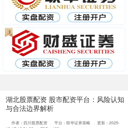
湖北股票配资 股市配资平台：风险认知
与合法边界解析
作者：四川股票配资
平台：联华证券策略
更新：2025-