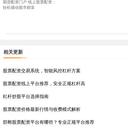
期货配资门户 线上股票配资：
轻松撬动股市财富
相关更新
股票配资交易系统，智能风控杠杆方案
股票配资线上平台推荐，安全正规杠杆高
杠杆炒股平台选择指南
股票配资价格最新行情与收费模式解析
邯郸股票配资平台有哪些？专业正规平台推荐