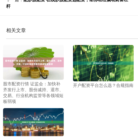
杆
相关文章
股市配资行情 证监会：加快补
开户配资平台怎么选？合规指南
齐发行上市、股份减持、退市、
交易、行业机构监管等各领域短
板弱项