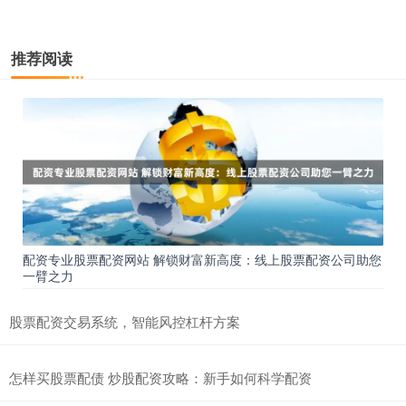
推荐阅读
配资专业股票配资网站 解锁财富新高度：线上股票配资公司助您
一臂之力
股票配资交易系统，智能风控杠杆方案
怎样买股票配债 炒股配资攻略：新手如何科学配资