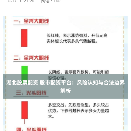
12-17 10:21:26
阅读：162