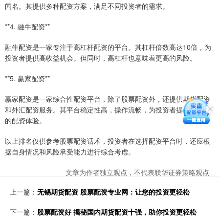
闻名。其提供多种配资方案，满足不同投资者的需求。
**4. 融牛配资**
融牛配资是一家专注于高杠杆配资的平台。其杠杆倍数高达10倍，为
投资者提供高收益机会。但同时，高杠杆也意味着更高的风险。
**5. 赢家配资**
赢家配资是一家综合性配资平台，除了股票配资外，还提供期货配资
和外汇配资服务。其平台稳定性高，操作流畅，为投资者提供全方位
的配资体验。
以上排名仅供参考股票配资话术，投资者在选择配资平台时，还应根
据自身情况和风险承受能力进行综合考虑。
文章为作者独立观点，不代表联华证券策略观点
上一篇：
无锡期货配资 股票配资专业网：让您的投资更轻松
下一篇：
股票配资好 揭秘国内期货配资十强，助你投资更轻松