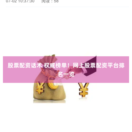
07-02 10:37:30
阅读：58