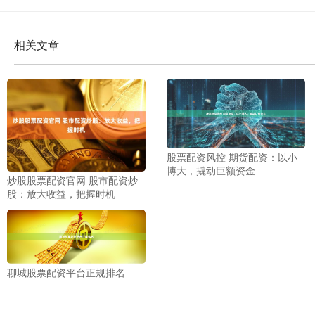
相关文章
股票配资风控 期货配资：以小
博大，撬动巨额资金
炒股股票配资官网 股市配资炒
股：放大收益，把握时机
聊城股票配资平台正规排名