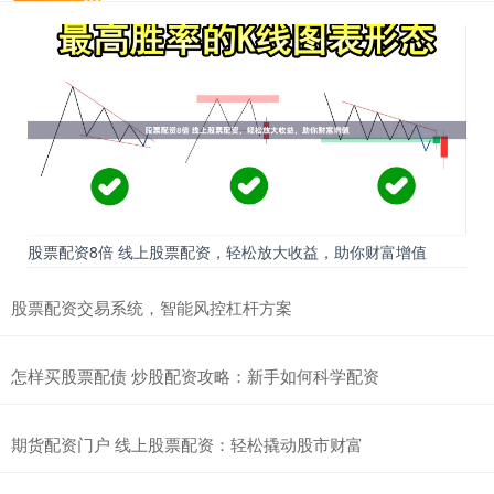
股票配资8倍 线上股票配资，轻松放大收益，助你财富增值
股票配资交易系统，智能风控杠杆方案
怎样买股票配债 炒股配资攻略：新手如何科学配资
期货配资门户 线上股票配资：轻松撬动股市财富