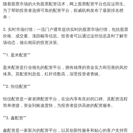
随着股票市场的火热股票配资话术，网上股票配资平台也应运而生。
为了帮助投资者选择可靠的配资平台，权威机构发布了最新排名榜
单：
3. 实时市场行情：一流门户通常提供实时的股票市场行情，包括股票
价格、成交量、涨跌幅等信息。投资者可以通过这些信息及时了解市
场动态，做出相应的投资决策。
**1. 盈米配资**
盈米配资是行业领先的配资平台，拥有雄厚的资金实力和完善的风控
体系。其配资利息低，杠杆倍数高，深受投资者青睐。
**2. 恒信配资**
恒信配资是一家老牌配资平台，在业内享有良好的口碑。其配资流程
简单便捷，资金到账速度快，为投资者提供高效的配资服务。
**3. 鑫配资**
鑫配资是一家新兴的配资平台，以其创新性服务和贴心的客户支持而