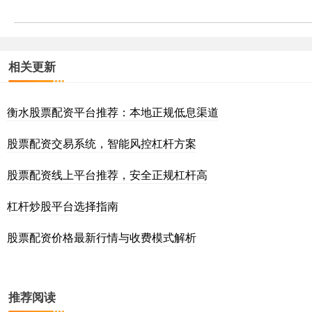
相关更新
衡水股票配资平台推荐：本地正规低息渠道
股票配资交易系统，智能风控杠杆方案
股票配资线上平台推荐，安全正规杠杆高
杠杆炒股平台选择指南
股票配资价格最新行情与收费模式解析
推荐阅读