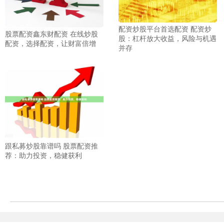
配资炒股平台首选配资 配资炒
股票配资鑫东财配资 在线炒股
股：杠杆放大收益，风险与机遇
配资，选择配资，让财富倍增
并存
跟私募炒股靠谱吗 股票配资推
荐：助力投资，稳健获利