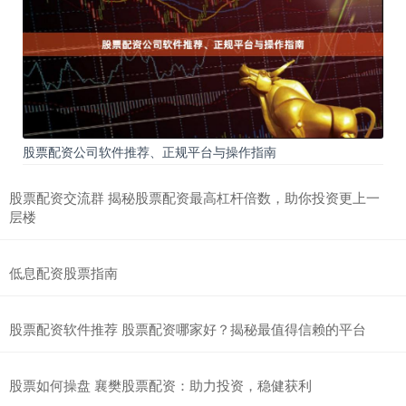
股票配资公司软件推荐、正规平台与操作指南
股票配资交流群 揭秘股票配资最高杠杆倍数，助你投资更上一
层楼
低息配资股票指南
股票配资软件推荐 股票配资哪家好？揭秘最值得信赖的平台
股票如何操盘 襄樊股票配资：助力投资，稳健获利