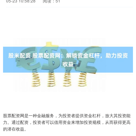
05-23 10:58:28
阅读：51
股票配资网是一种金融服务，为投资者提供资金杠杆，放大其投资能
力。通过配资，投资者可以借用资金来增加投资规模，从而获得更高
的潜在收益。