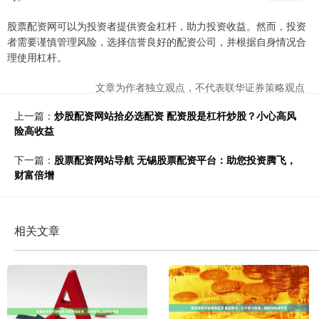
股票配资网可以为投资者提供资金杠杆，助力投资收益。然而，投资
者需要谨慎管理风险，选择信誉良好的配资公司，并根据自身情况合
理使用杠杆。
文章为作者独立观点，不代表联华证券策略观点
上一篇：
炒股配资网站拾必选配资 配资股是杠杆炒股？小心高风
险高收益
下一篇：
股票配资网站导航 无锡股票配资平台：助您投资腾飞，
财富倍增
相关文章