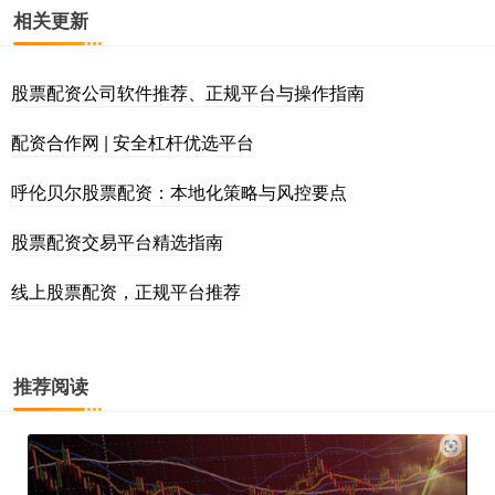
相关更新
股票配资公司软件推荐、正规平台与操作指南
配资合作网 | 安全杠杆优选平台
呼伦贝尔股票配资：本地化策略与风控要点
股票配资交易平台精选指南
线上股票配资，正规平台推荐
推荐阅读