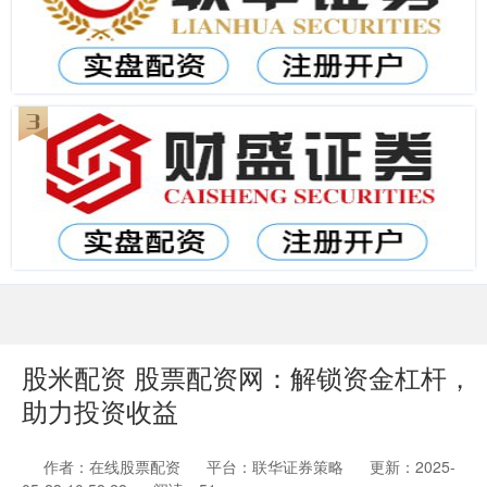
股米配资 股票配资网：解锁资金杠杆，
助力投资收益
作者：在线股票配资
平台：联华证券策略
更新：2025-