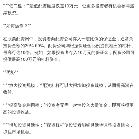
* **低门槛：**最低配资额度仅需10万元，让更多投资者有机会参与股
票投资。
**如何运作？**
在股票配资网中，投资者向配资公司存入一定比例的保证金，通常为
投资金额的20%-50%。配资公司则根据保证金比例提供相应的杠杆，
最高可达10倍。例如，如果投资者存入10万元的保证金，配资公司可
提供最高100万元的杠杆资金。
**优势**
* **放大投资规模：**配资杠杆可以大幅增加投资规模，从而提高潜在
收益。
* **提高资金利用率：**投资者无需一次性投入大量资金，即可获得更
高的投资收益。
* **增加投资灵活性：**配资杠杆使投资者能够灵活地调整投资组合，
抓住市场机会。