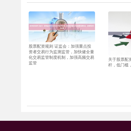
股票配资规则 证监会：加强重点投
资者交易行为监测监管，加快健全量
化交易监管制度机制，加强高频交易
关于股票配
监管
杆，低门槛