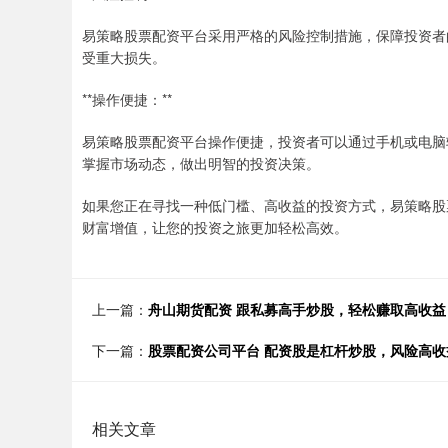
易策略股票配资平台采用严格的风险控制措施，保障投资者
受重大损失。
**操作便捷：**
易策略股票配资平台操作便捷，投资者可以通过手机或电脑
掌握市场动态，做出明智的投资决策。
如果您正在寻找一种低门槛、高收益的投资方式，易策略股
财富增值，让您的投资之旅更加轻松高效。
上一篇：
舟山期货配资 跟私募高手炒股，轻松赚取高收益
下一篇：
股票配资公司平台 配资股是杠杆炒股，风险高收
相关文章