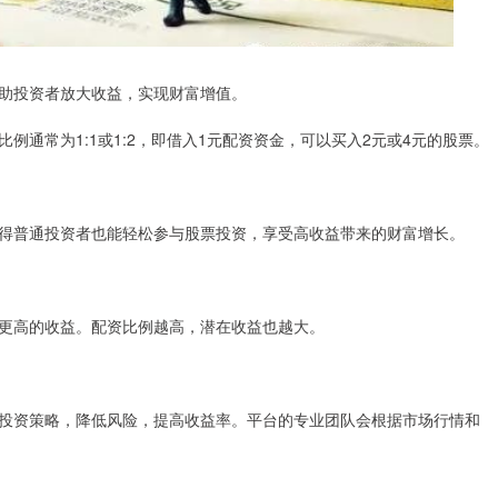
助投资者放大收益，实现财富增值。
通常为1:1或1:2，即借入1元配资资金，可以买入2元或4元的股票。
得普通投资者也能轻松参与股票投资，享受高收益带来的财富增长。
更高的收益。配资比例越高，潜在收益也越大。
投资策略，降低风险，提高收益率。平台的专业团队会根据市场行情和