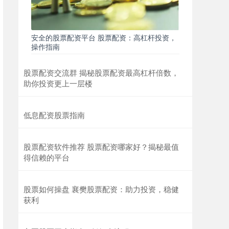
安全的股票配资平台 股票配资：高杠杆投资，
操作指南
股票配资交流群 揭秘股票配资最高杠杆倍数，
助你投资更上一层楼
低息配资股票指南
股票配资软件推荐 股票配资哪家好？揭秘最值
得信赖的平台
股票如何操盘 襄樊股票配资：助力投资，稳健
获利