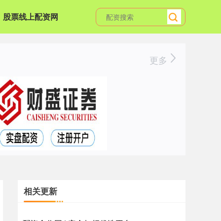
股票线上配资网
更多
相关更新