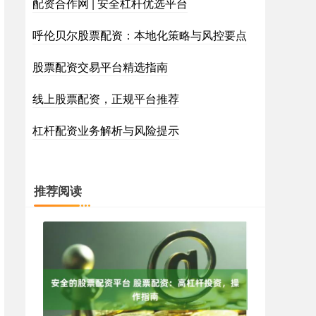
配资合作网 | 安全杠杆优选平台
呼伦贝尔股票配资：本地化策略与风控要点
股票配资交易平台精选指南
线上股票配资，正规平台推荐
杠杆配资业务解析与风险提示
推荐阅读