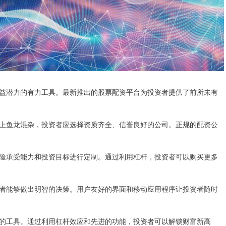
益潜力的有力工具。最新推出的股票配资平台为投资者提供了前所未有
上鱼龙混杂，投资者应选择资质齐全、信誉良好的公司。正规的配资公
险承受能力和投资目标进行定制。通过利用杠杆，投资者可以购买更多
者能够做出明智的决策。用户友好的界面和移动应用程序让投资者随时
的工具。通过利用杠杆效应和先进的功能，投资者可以解锁财富新高