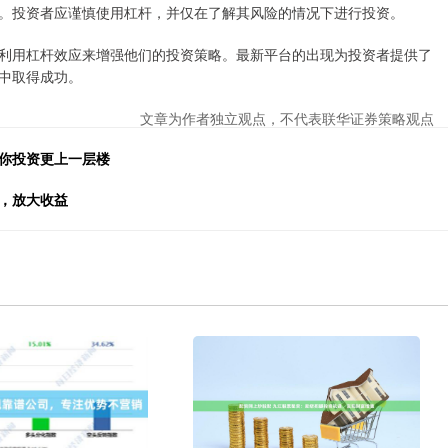
。投资者应谨慎使用杠杆，并仅在了解其风险的情况下进行投资。
利用杠杆效应来增强他们的投资策略。最新平台的出现为投资者提供了
中取得成功。
文章为作者独立观点，不代表联华证券策略观点
助你投资更上一层楼
，放大收益