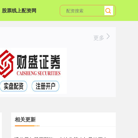
股票线上配资网
更多
相关更新