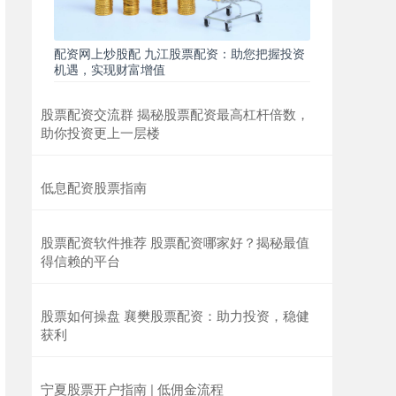
配资网上炒股配 九江股票配资：助您把握投资
机遇，实现财富增值
股票配资交流群 揭秘股票配资最高杠杆倍数，
助你投资更上一层楼
低息配资股票指南
股票配资软件推荐 股票配资哪家好？揭秘最值
得信赖的平台
股票如何操盘 襄樊股票配资：助力投资，稳健
获利
宁夏股票开户指南 | 低佣金流程