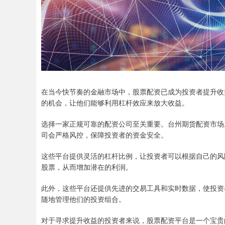
在当今快节奏的金融市场中，股票配资已成为投资者提升收
的机会，让他们能够利用杠杆效应来放大收益。
选择一家正规可靠的配资公司至关重要。台州期货配资市场
司会严格风控，保障投资者的资金安全。
这些平台提供灵活的杠杆比例，让投资者可以根据自己的风
股票，从而增加潜在的利润。
此外，这些平台还提供先进的交易工具和实时数据，使投资
随地管理他们的投资组合。
对于寻求提升收益的投资者来说，股票配资平台是一个宝贵