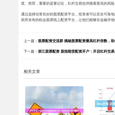
度。然而，重要的是要记住，杠杆交易也伴随着更高的风险
通过选择信誉良好的股票配资平台，投资者可以安全可靠地
前所未有的机会股票线上配资平台，让他们能够在金融市场
上一篇：
股票配资交流群 揭秘股票配资最高杠杆倍数，
下一篇：
浙江股票配资 股指期货配资开户：开启杠杆交易
相关文章