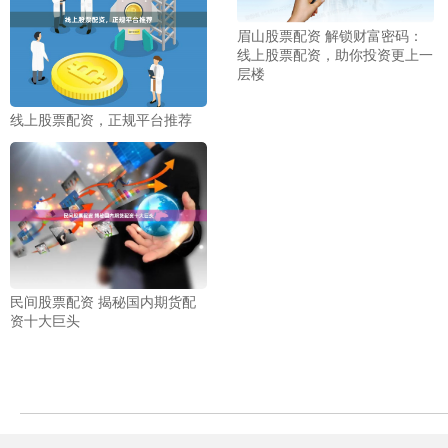
眉山股票配资 解锁财富密码：
线上股票配资，助你投资更上一
层楼
线上股票配资，正规平台推荐
民间股票配资 揭秘国内期货配
资十大巨头