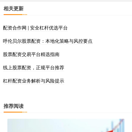
相关更新
配资合作网 | 安全杠杆优选平台
呼伦贝尔股票配资：本地化策略与风控要点
股票配资交易平台精选指南
线上股票配资，正规平台推荐
杠杆配资业务解析与风险提示
推荐阅读