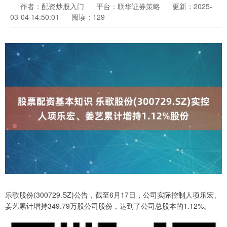
作者：配资炒股入门
平台：联华证券策略
更新：2025-
03-04 14:50:01
阅读：129
乐歌股份(300729.SZ)公告，截至6月17日，公司实际控制人项乐宏、
姜艺累计增持349.79万股公司股份，达到了公司总股本的1.12%。