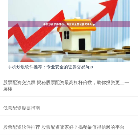
手机炒股软件推荐：专业安全的证券交易App
股票配资交流群 揭秘股票配资最高杠杆倍数，助你投资更上一
层楼
低息配资股票指南
股票配资软件推荐 股票配资哪家好？揭秘最值得信赖的平台