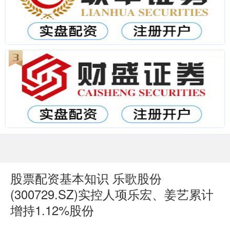
股票配资基本知识 乐歌股份
(300729.SZ)实控人项乐宏、姜艺累计
增持1.12%股份