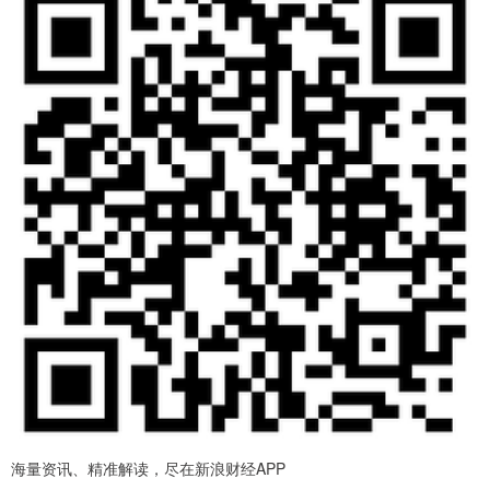
海量资讯、精准解读，尽在新浪财经APP