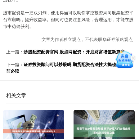
股市配资是一把双刃剑，使用得当可以助你掌控投资风向股票配资平
台靠谱吗，提升收益率。但同时也要注意风险，合理运用，才能在股
市中稳健获利。
文章为作者独立观点，不代表联华证券策略观点
上一篇：
炒股配资配资官网 股点网配资：开启财富增值新篇章
下一篇：
证券投资顾问可以炒股吗 期货配资合法性大揭秘：投资
前必读
相关文章