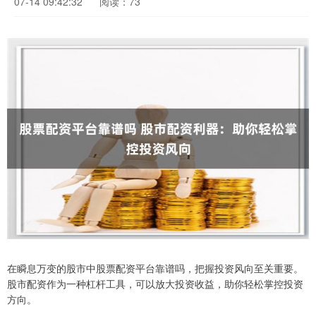
07-14 09:42:32
阅读：73
在瞬息万变的股市中股票配资平台靠谱吗，把握投资风向至关重要。
股市配资作为一种杠杆工具，可以放大投资收益，助你轻松掌控投资
方向。