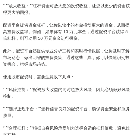
* **放大收益：**杠杆资金可放大您的投资收益，让您以更少的资金获
得更大的回报。
配资平台提供资金杠杆，让你以较小的本金撬动更大的资金，从而提
高投资收益率。例如，如果你有 10 万元本金，通过配资平台获得 5
倍杠杆，则可动用 50 万元资金进行投资。
此外，配资平台还提供专业分析工具和实时行情数据，让你及时了解
市场动态，做出明智的投资决策。通过这些工具，你可以快速识别投
资机会，把握市场趋势。
使用股市配资时，需要注意以下几点：
* **风险控制：**配资放大收益的同时也放大风险，因此必须做好风险
控制。
* **选择正规平台：**选择信誉良好的配资平台，确保资金安全和服务
质量。
* **合理杠杆：**根据自身风险承受能力选择合适的杠杆倍数，避免过
度杠杆。