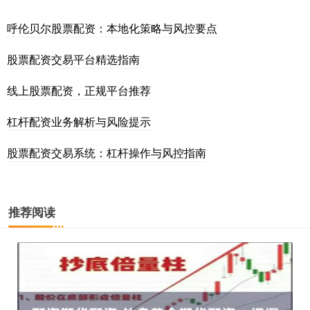
呼伦贝尔股票配资：本地化策略与风控要点
股票配资交易平台精选指南
线上股票配资，正规平台推荐
杠杆配资业务解析与风险提示
股票配资交易系统：杠杆操作与风控指南
推荐阅读