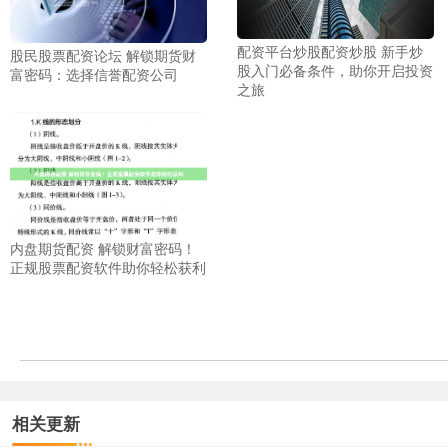
配资平台炒股配资炒股 新手炒
股民股票配资论坛 解锁期货财
股入门必备条件，助你开启投资
富密码：选择信誉配资公司
之旅
内盘期货配资 解锁财富密码！
正规股票配资软件助你轻松获利
相关更新