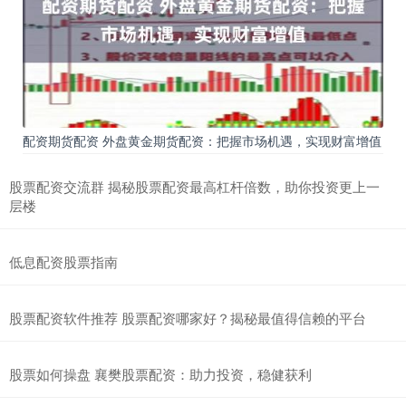
配资期货配资 外盘黄金期货配资：把握市场机遇，实现财富增值
股票配资交流群 揭秘股票配资最高杠杆倍数，助你投资更上一
层楼
低息配资股票指南
股票配资软件推荐 股票配资哪家好？揭秘最值得信赖的平台
股票如何操盘 襄樊股票配资：助力投资，稳健获利