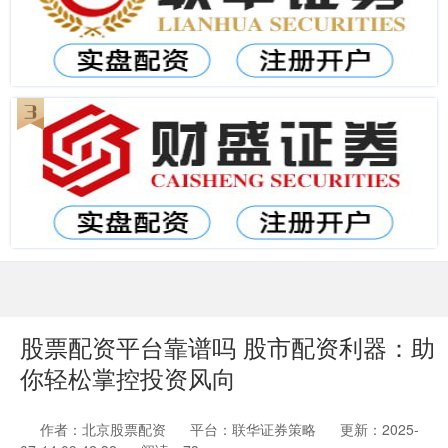
股票配资平台靠谱吗 股市配资利器：助
你轻松掌控投资风向
作者：北京股票配资
平台：联华证券策略
更新：2025-